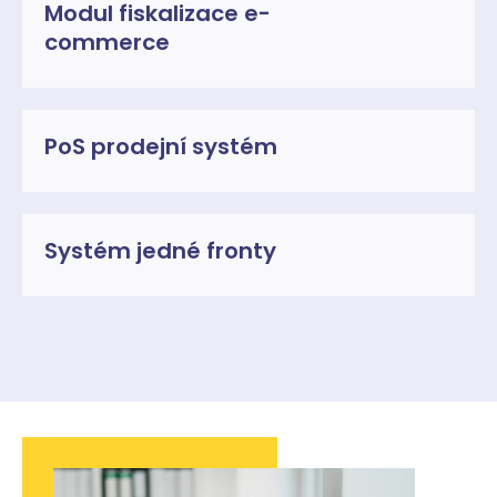
Modul fiskalizace e-
commerce
PoS prodejní systém
Systém jedné fronty