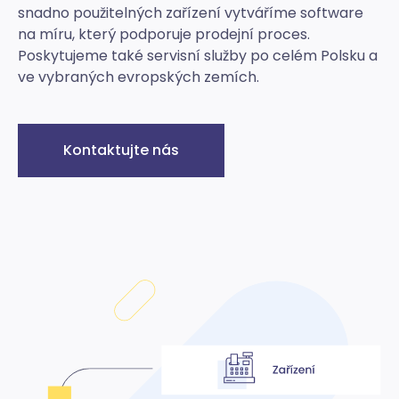
snadno použitelných zařízení vytváříme software
na míru, který podporuje prodejní proces.
Poskytujeme také servisní služby po celém Polsku a
ve vybraných evropských zemích.
Kontaktujte nás