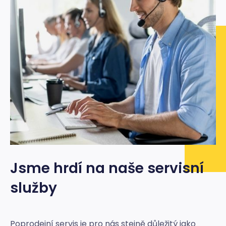
Jsme hrdí na naše servisní
služby
Poprodejní servis je pro nás stejně důležitý jako