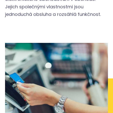
Jejich společnými vlastnostmi jsou
jednoduchá obsluha a rozsáhlá funkčnost.