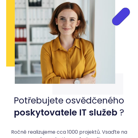
Potřebujete osvědčeného
poskytovatele IT služeb
?
Ročně realizujeme cca 1000 projektů. Vsaďte na