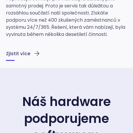
samotný prodej. Proto je servis tak důležitou a
rozsáhlou součástí naší společnosti. Získáte
podporu více než 400 zkušených zaměstnanců v
systému 24/7/365. Řešení, která vám nabízejí, byla
vyvinuta během několika desetiletí činnosti.
Zjistit více
Náš hardware
podporujeme